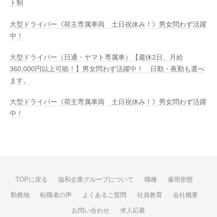
ト制
大型ドライバー《荷主専属車両 土日祝休み！》男女問わず活躍
中！
大型ドライバー（日通・ヤマト専属車）【週休2日、月給
360,000円以上可能！】男女問わず活躍中！ 日勤・夜勤も選べ
ます。
大型ドライバー《荷主専属車両 土日祝休み！》男女問わず活躍
中！
TOPに戻る
協和企業グループについて
職種
雇用形態
勤務地
転職者の声
よくあるご質問
社員教育
会社概要
お問い合わせ
求人応募