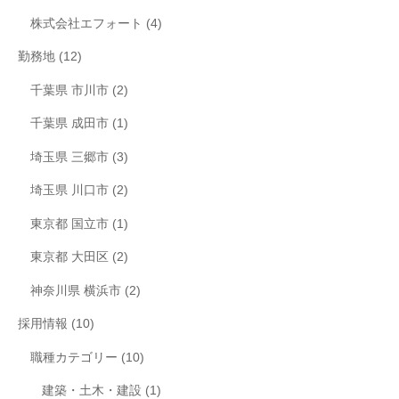
株式会社エフォート
(4)
勤務地
(12)
千葉県 市川市
(2)
千葉県 成田市
(1)
埼玉県 三郷市
(3)
埼玉県 川口市
(2)
東京都 国立市
(1)
東京都 大田区
(2)
神奈川県 横浜市
(2)
採用情報
(10)
職種カテゴリー
(10)
建築・土木・建設
(1)