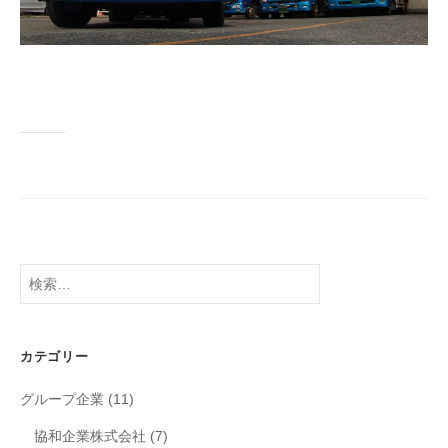
検
索
:
カテゴリー
グループ企業
(11)
協和企業株式会社
(7)