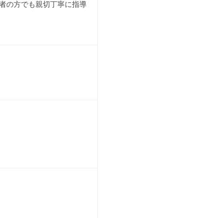
者の方でも親切丁寧に指導