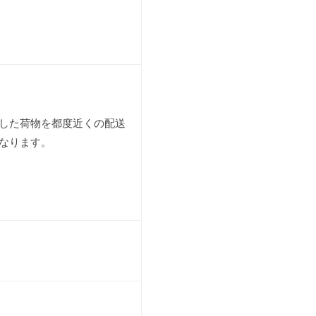
した荷物を都度近くの配送
なります。