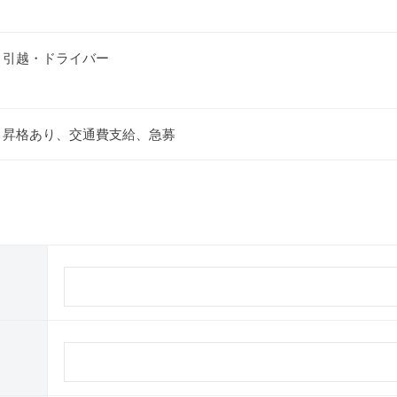
・引越・ドライバー
・昇格あり、交通費支給、急募