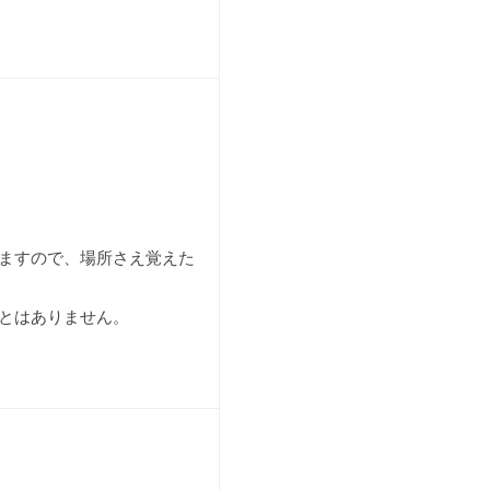
ますので、場所さえ覚えた
とはありません。