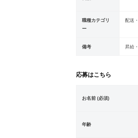
職種カテゴリ
配送
ー
備考
昇給
応募はこちら
お名前 (必須)
年齢