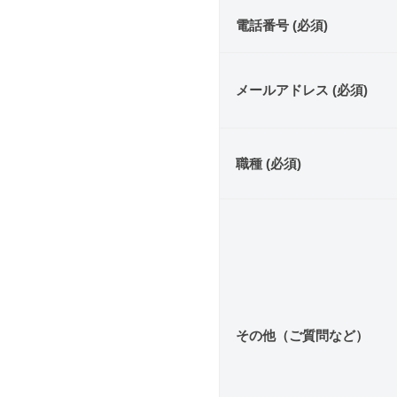
電話番号 (必須)
メールアドレス (必須)
職種 (必須)
その他（ご質問など）