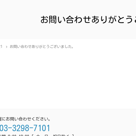
お問い合わせありがとう
21
お問い合わせありがとうございました。
軽にお問い合わせください。
03-3298-7101