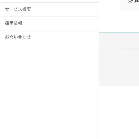
受付時
サービス概要
採用情報
お問い合わせ