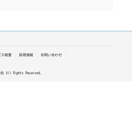
ビス概要
採用情報
お問い合わせ
l Rights Reserved.