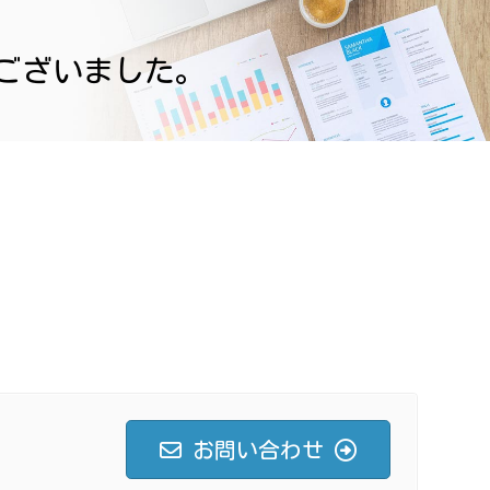
ございました。
お問い合わせ